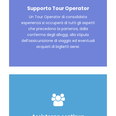
Supporto Tour Operator
Un Tour Operator di consolidata
esperienza si occuperà di tutti gli aspetti
che precedono la partenza, dalla
conferma degli alloggi, alla stipula
dell’assicurazione di viaggio ed eventuali
acquisti di biglietti aerei.