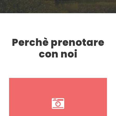
Perchè prenotare
con noi