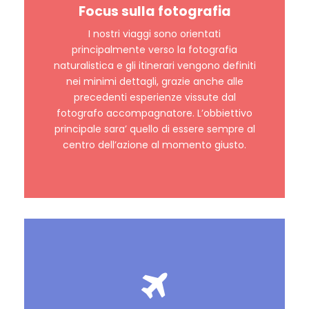
Focus sulla fotografia
I nostri viaggi sono orientati
principalmente verso la fotografia
naturalistica e gli itinerari vengono definiti
nei minimi dettagli, grazie anche alle
precedenti esperienze vissute dal
fotografo accompagnatore. L’obbiettivo
principale sara’ quello di essere sempre al
centro dell’azione al momento giusto.